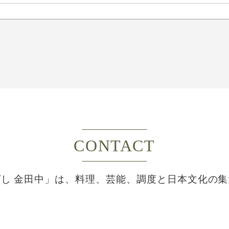
CONTACT
し 金田中」は、
料理、芸能、調度と日本文化の集