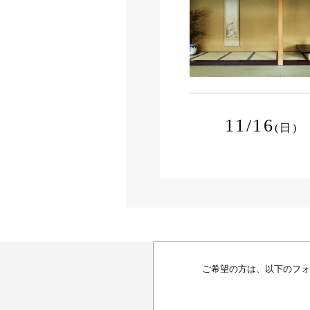
11/16
(日)