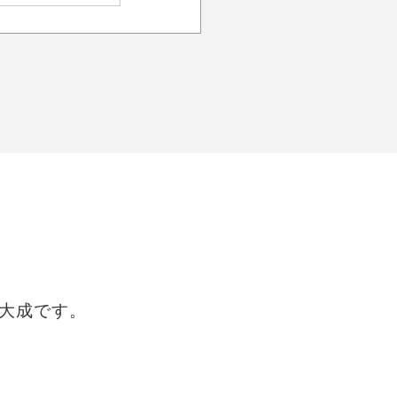
大成です。