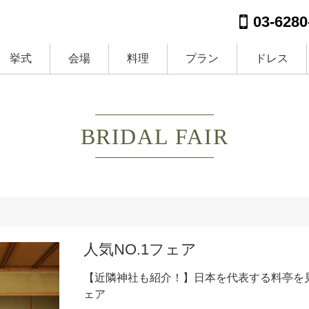
03-6280
挙式
会場
料理
プラン
ドレス
BRIDAL FAIR
人気NO.1フェア
【近隣神社も紹介！】日本を代表する料亭を
ェア