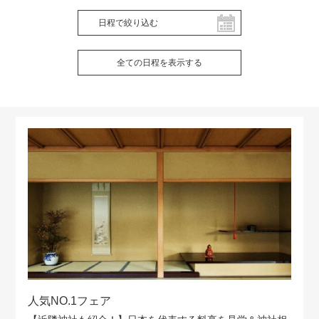
日程で絞り込む
全ての日程を表示する
人気NO.1フェア