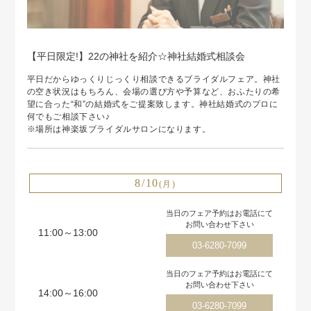
【平日限定!】22の神社を紹介☆神社結婚式相談会
平日だからゆっくりじっくり相談できるブライダルフェア。神社
の空き状況はもちろん、会場の選び方や予算など、おふたりの希
望に合った“和”の結婚式をご提案致します。神社結婚式のプロに
何でもご相談下さい♪
※場所は神楽坂ブライダルサロンになります。
8/10
(月)
当日のフェア予約はお電話にて
お問い合わせ下さい
11:00～13:00
03-6280-7099
当日のフェア予約はお電話にて
お問い合わせ下さい
14:00～16:00
03-6280-7099