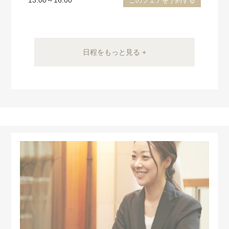
13:00～16:00
このフェアを予約する
日程をもっと見る +