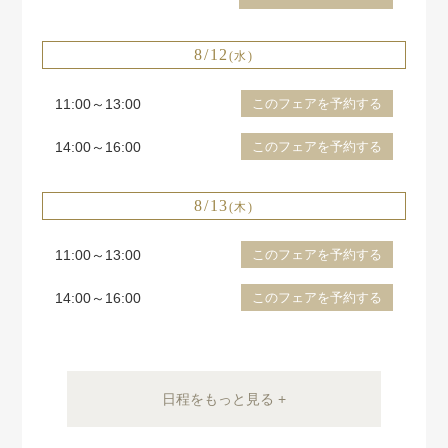
8/12
(水)
11:00～13:00
このフェアを予約する
14:00～16:00
このフェアを予約する
8/13
(木)
11:00～13:00
このフェアを予約する
14:00～16:00
このフェアを予約する
日程をもっと見る +