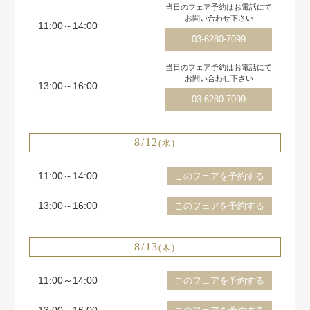
当日のフェア予約はお電話にて
お問い合わせ下さい
11:00～14:00
03-6280-7099
当日のフェア予約はお電話にて
お問い合わせ下さい
13:00～16:00
03-6280-7099
8/12
(水)
11:00～14:00
このフェアを予約する
13:00～16:00
このフェアを予約する
8/13
(木)
11:00～14:00
このフェアを予約する