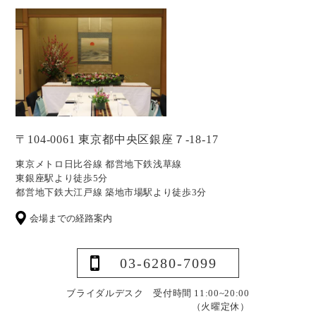
〒104-0061 東京都中央区銀座７-18-17
東京メトロ日比谷線 都営地下鉄浅草線
東銀座駅より徒歩5分
都営地下鉄大江戸線 築地市場駅より徒歩3分
会場までの経路案内
03-6280-7099
ブライダルデスク 受付時間 11:00~20:00
（火曜定休）