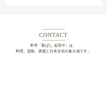
CONTACT
料亭「新ばし 金田中」は、
料理、芸能、調度と日本文化の集大成です。