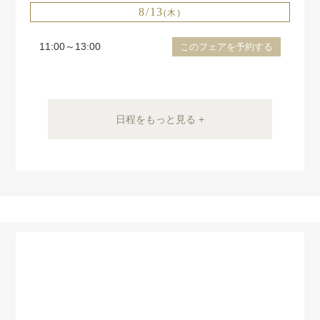
8/13
(木)
11:00～13:00
このフェアを予約する
日程をもっと見る +