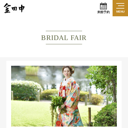
MENU
来館予約
BRIDAL FAIR