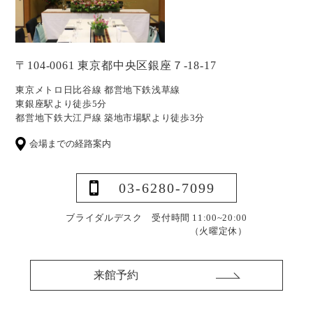
〒104-0061 東京都中央区銀座７-18-17
東京メトロ日比谷線 都営地下鉄浅草線
東銀座駅より徒歩5分
都営地下鉄大江戸線 築地市場駅より徒歩3分
会場までの経路案内
03-6280-7099
ブライダルデスク 受付時間 11:00~20:00
（火曜定休）
来館予約