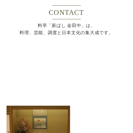
CONTACT
料亭「新ばし 金田中」は、
料理、芸能、調度と日本文化の集大成です。